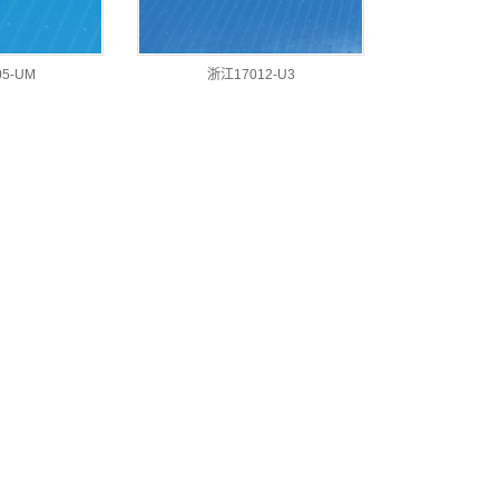
5-UM
浙江17012-U3