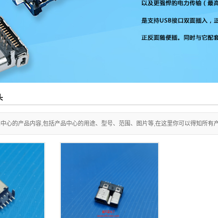
头
中心的产品内容,包括产品中心的用途、型号、范围、图片等,在这里你可以得知所有