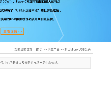
您的当前位置：
首 页
>>
供应产品
>>
浙江Micro USB公头
产品中心的新闻以及最新的市场产品中心价格。